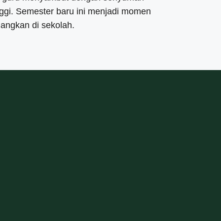
ggi. Semester baru ini menjadi momen
angkan di sekolah.